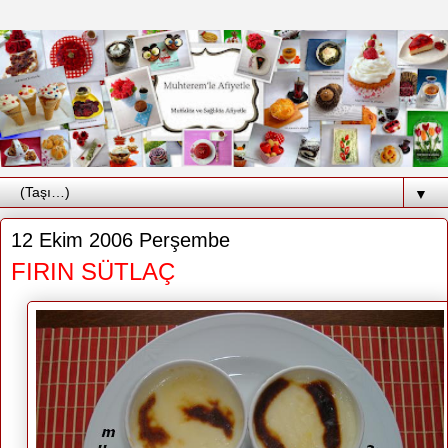
▼
12 Ekim 2006 Perşembe
FIRIN SÜTLAÇ