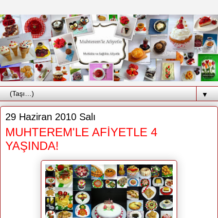
▼
29 Haziran 2010 Salı
MUHTEREM'LE AFİYETLE 4
YAŞINDA!